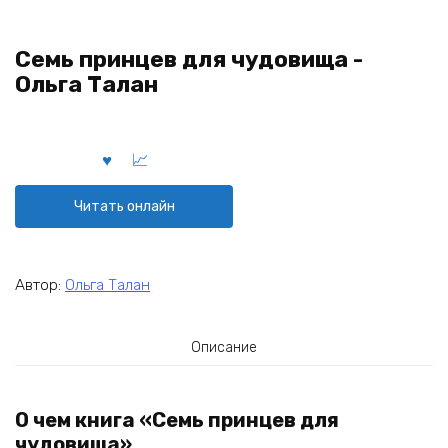
Семь принцев для чудовища -
Ольга Талан
Читать онлайн
Автор:
Ольга Талан
Описание
О чем книга «Семь принцев для
чудовища»