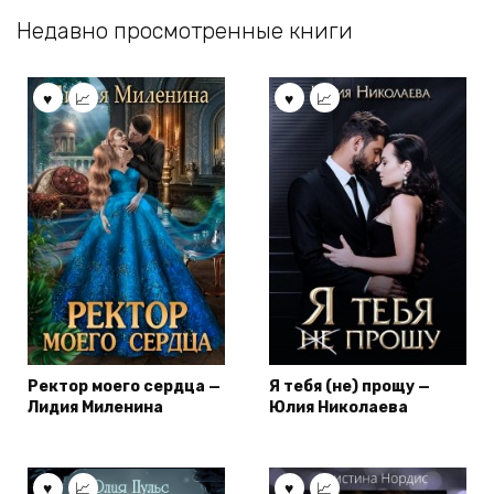
Недавно просмотренные книги
Ректор моего сердца —
Я тебя (не) прощу —
Лидия Миленина
Юлия Николаева