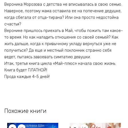
Вероника Морозова с детства не вписывалась в свою семью.
Наверное, поэтому мама оставила ее на попечение дедушке,
когда сбегала от отца-тирана? Или она просто недостойна
счастья?
Веронике пришлось приехать в Май, чтобы пожить там какое-
то время. Но как наладить отношения со своей семьей? Как
жить дальше, когда к привычному укладу вернуться уже не
получиться? Да еще и местный поклонник странно себя
ведет, пытаясь завоевать симпатию девушки.
Итак, третья книга цикла «Май-плюс» начала свою жизнь.
Книга будет ПЛАТНОЙ!
Прода каждые 4-5 дней!
Похожие книги