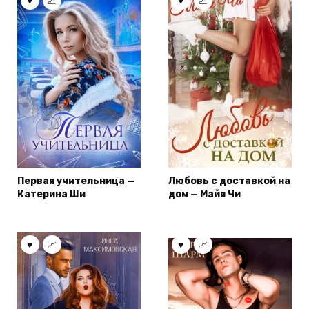
Первая учительница —
Любовь с доставкой на
Катерина Ши
дом — Майя Чи