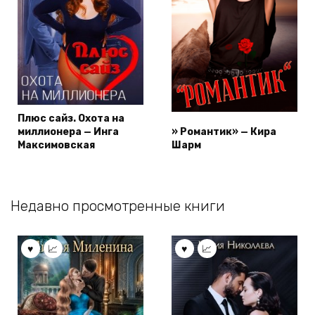
Плюс сайз. Охота на
миллионера — Инга
» Романтик» — Кира
Максимовская
Шарм
Недавно просмотренные книги