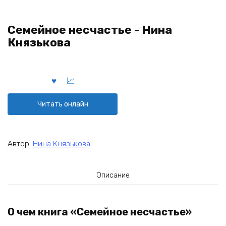
Семейное несчастье - Нина
Князькова
Читать онлайн
Автор:
Нина Князькова
Описание
О чем книга «Семейное несчастье»