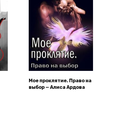
Мое проклятие. Право на
выбор — Алиса Ардова