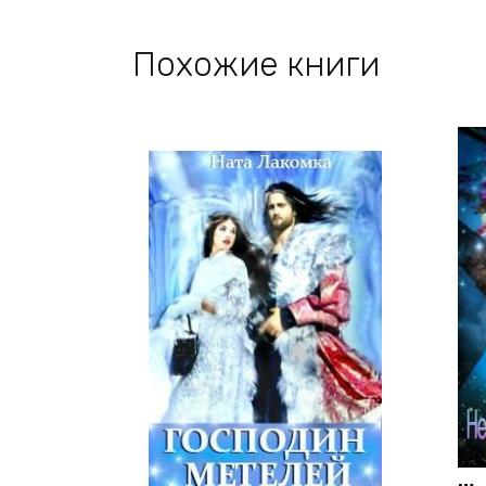
Похожие книги