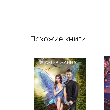
Похожие книги