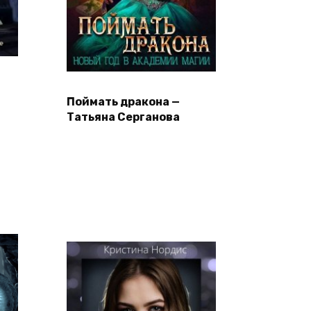
Поймать дракона —
Татьяна Серганова