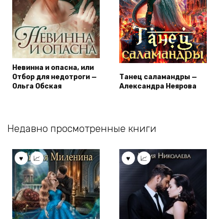
Невинна и опасна, или
Отбор для недотроги —
Танец саламандры —
Ольга Обская
Александра Неярова
Недавно просмотренные книги