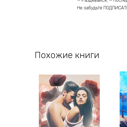
— Раздевайся, — после
Не забудьте ПОДПИСАТ
Похожие книги