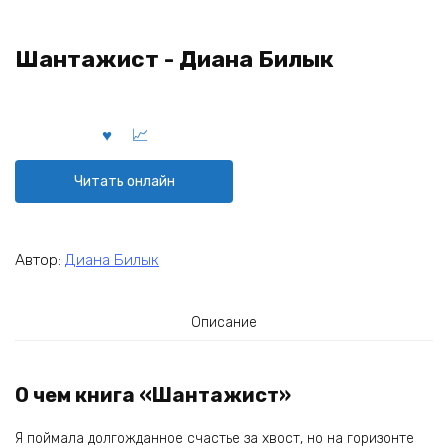
Шантажист - Диана Билык
Читать онлайн
Автор:
Диана Билык
Описание
О чем книга «Шантажист»
Я поймала долгожданное счастье за хвост, но на горизонте