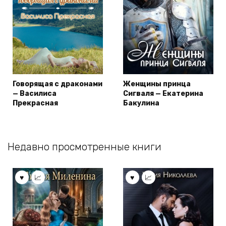
Говорящая с драконами
Женщины принца
— Василиса
Сигваля — Екатерина
Прекрасная
Бакулина
Недавно просмотренные книги