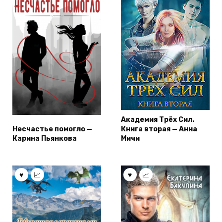
Академия Трёх Сил.
Несчастье помогло —
Книга вторая — Анна
Карина Пьянкова
Мичи