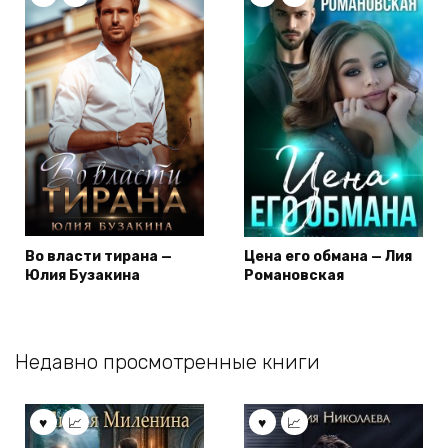
Во власти тирана —
Цена его обмана — Лия
Юлия Бузакина
Романовская
Недавно просмотренные книги