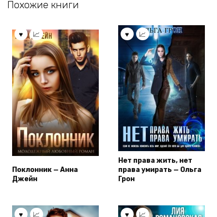
Похожие книги
Нет права жить, нет
Поклонник — Анна
права умирать — Ольга
Джейн
Грон