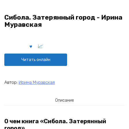
Сибола. Затерянный город - Ирина
Муравская
Читать онлайн
Автор:
Ирина Муравская
Описание
О чем книга «Сибола. Затерянный
город»