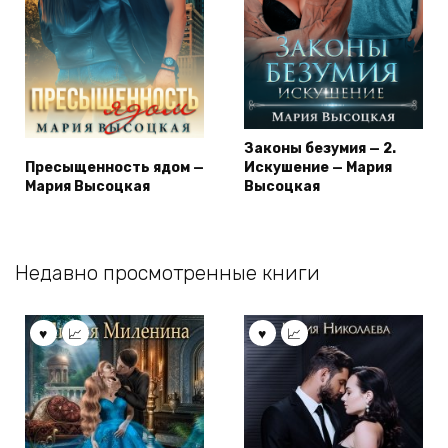
Законы безумия — 2.
Пресыщенность ядом —
Искушение — Мария
Мария Высоцкая
Высоцкая
Недавно просмотренные книги