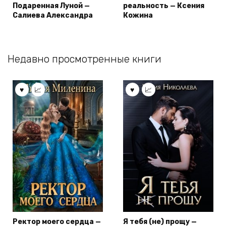
Подаренная Луной —
реальность — Ксения
Салиева Александра
Кожина
Недавно просмотренные книги
Ректор моего сердца —
Я тебя (не) прощу —