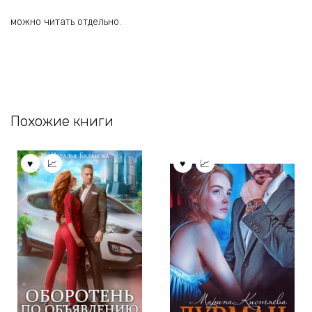
можно читать отдельно.
Похожие книги