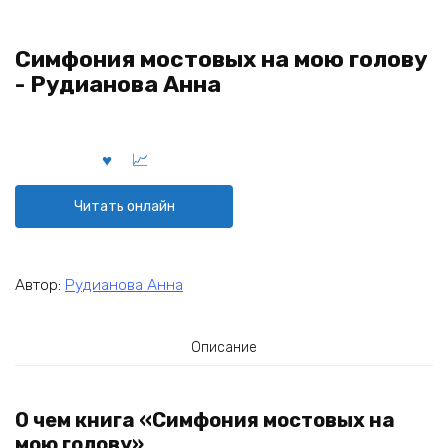
Симфония мостовых на мою голову
- Рудианова Анна
Читать онлайн
Автор:
Рудианова Анна
Описание
О чем книга «Симфония мостовых на
мою голову»