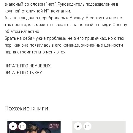
знакомый со словом “нет”. Руководитель подразделения в
крупной столичной ИТ-компании.
Аля не так давно перебралась в Москву. В её жизни всё не
так просто, как может показаться на первый взгляд, и Орлову
об этом известно.
Брать на себя чужие проблемы не в его привычках, но с тех
пор, как она появилась в его команде, жизненные ценности
парня стремительно меняются.
ЧИТАТЬ ПРО НЕМЦЕВЫХ
ЧИТАТЬ ПРО ТЫКВУ
Похожие книги