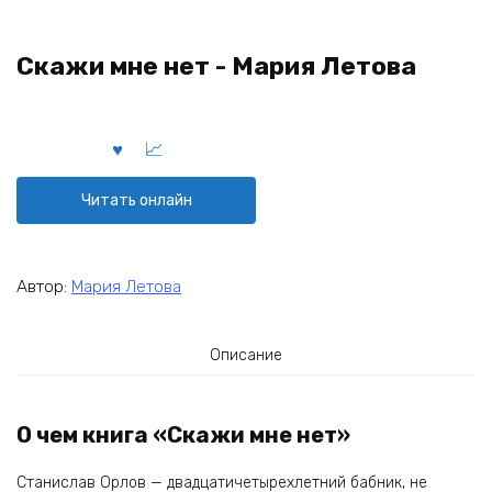
Скажи мне нет - Мария Летова
Читать онлайн
Автор:
Мария Летова
Описание
О чем книга «Скажи мне нет»
Станислав Орлов — двадцатичетырехлетний бабник, не