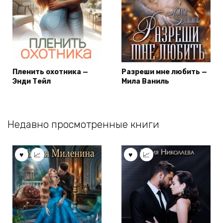
Пленить охотника —
Разреши мне любить —
Энди Тейл
Мила Ваниль
Недавно просмотренные книги