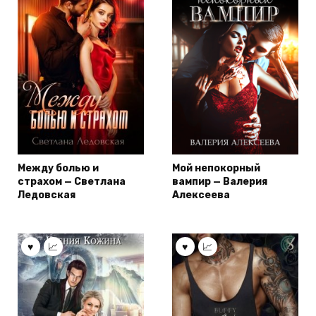
Между болью и
Мой непокорный
страхом — Светлана
вампир — Валерия
Ледовская
Алексеева