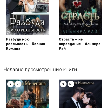
Разбуди мою
Страсть — не
реальность — Ксения
оправдание — Альмира
Кожина
Рай
Недавно просмотренные книги