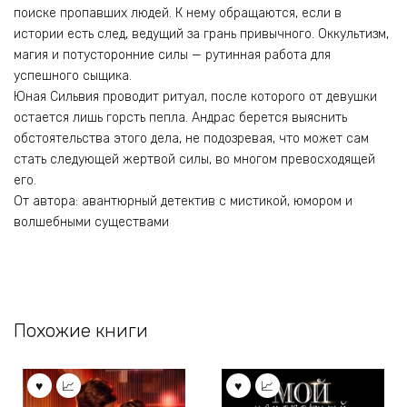
поиске пропавших людей. К нему обращаются, если в
истории есть след, ведущий за грань привычного. Оккультизм,
магия и потусторонние силы — рутинная работа для
успешного сыщика.
Юная Сильвия проводит ритуал, после которого от девушки
остается лишь горсть пепла. Андрас берется выяснить
обстоятельства этого дела, не подозревая, что может сам
стать следующей жертвой силы, во многом превосходящей
его.
От автора: авантюрный детектив с мистикой, юмором и
волшебными существами
Похожие книги