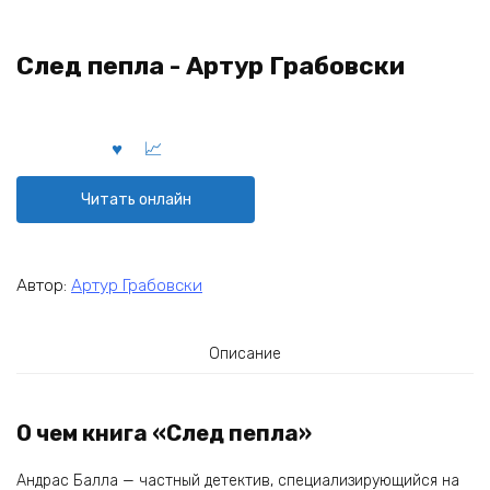
След пепла - Артур Грабовски
Читать онлайн
Автор:
Артур Грабовски
Описание
О чем книга «След пепла»
Андрас Балла — частный детектив, специализирующийся на