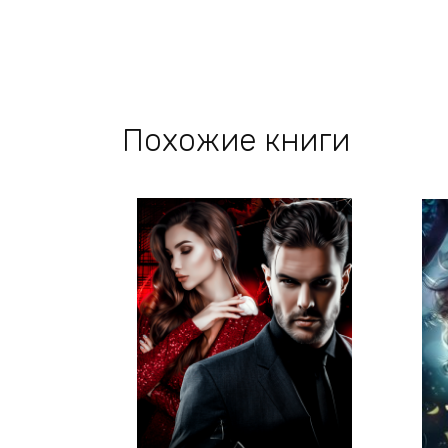
Похожие книги