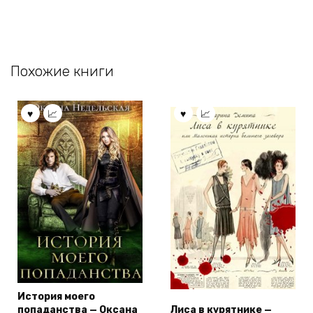
Похожие книги
История моего
попаданства — Оксана
Лиса в курятнике —