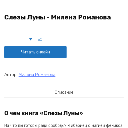
Слезы Луны - Милена Романова
Читать онлайн
Автор:
Милена Романова
Описание
О чем книга «Слезы Луны»
На что вы готовы ради свободы? Я ибериец с магией феникса