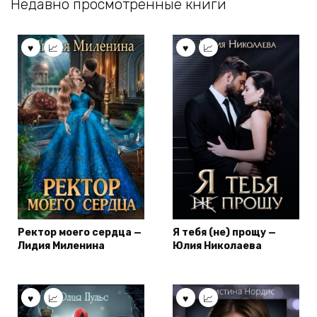
Недавно просмотренные книги
Ректор моего сердца —
Я тебя (не) прощу —
Лидия Миленина
Юлия Николаева