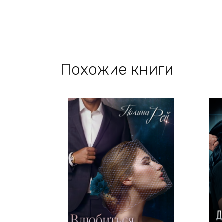
Похожие книги