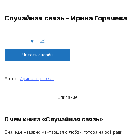
Случайная связь - Ирина Горячева
Читать онлайн
Автор:
Ирина Горячева
Описание
О чем книга «Случайная связь»
Она, ещё недавно мечтавшая о любви, готова на всё ради