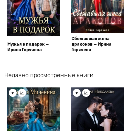
Сбежавшая жена
Мужья в подарок —
драконов — Ирина
Ирина Горячева
Горячева
Недавно просмотренные книги