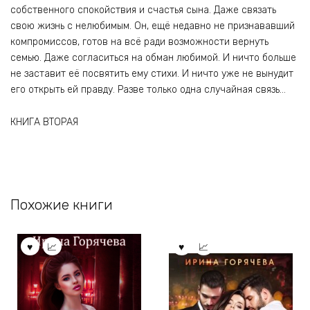
собственного спокойствия и счастья сына. Даже связать
свою жизнь с нелюбимым. Он, ещё недавно не признававший
компромиссов, готов на всё ради возможности вернуть
семью. Даже согласиться на обман любимой. И ничто больше
не заставит её посвятить ему стихи. И ничто уже не вынудит
его открыть ей правду. Разве только одна случайная связь…
КНИГА ВТОРАЯ
Похожие книги