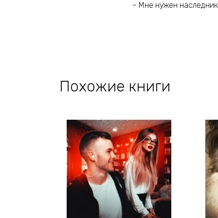
– Мне нужен наследник.
Похожие книги