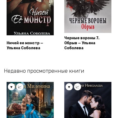
Черные вороны 7.
Ничей ее монстр —
Обрыв — Ульяна
Ульяна Соболева
Соболева
Недавно просмотренные книги