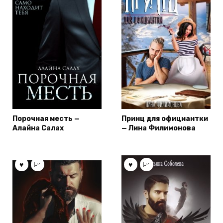
Порочная месть —
Принц для официантки
Алайна Салах
— Лина Филимонова