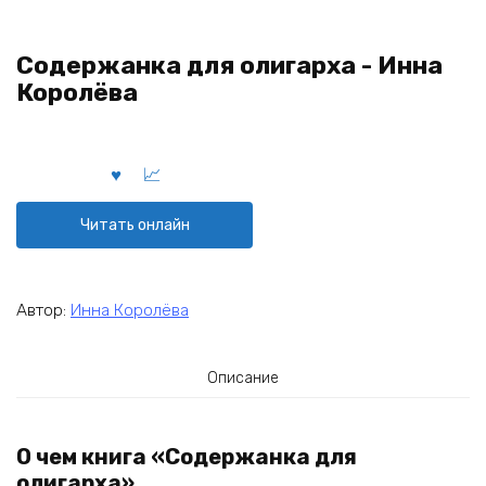
Содержанка для олигарха - Инна
Королёва
Читать онлайн
Автор:
Инна Королёва
Описание
О чем книга «Содержанка для
олигарха»