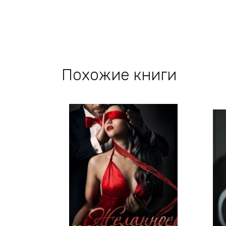
Похожие книги