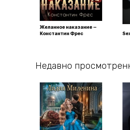
Желанное наказание —
Константин Фрес
Se
Недавно просмотрен