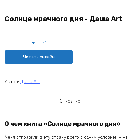
Солнце мрачного дня - Даша Art
Читать онлайн
Автор:
Даша Art
Описание
О чем книга «Солнце мрачного дня»
Меня отправили в эту страну всего с одним условием – не