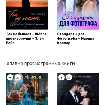
Так не бывает.., Шёпот
Стандарты для
противоречий — Элен
фотографа — Марика
Рейв
Крамор
Недавно просмотренные книги