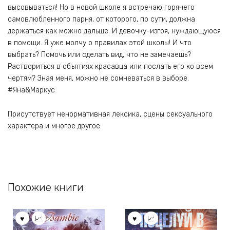
высовываться! Но в новой школе я встречаю горячего
самовлюбленного парня, от которого, по сути, должна
держаться как можно дальше. И девочку-изгоя, нуждающуюся
в помощи. Я уже молчу о правилах этой школы! И что
выбрать? Помочь или сделать вид, что не замечаешь?
Раствориться в объятиях красавца или послать его ко всем
чертям? Зная меня, можно не сомневаться в выборе.
#Яна&Маркус
Присутствует ненормативная лексика, сцены сексуального
характера и многое другое.
Похожие книги