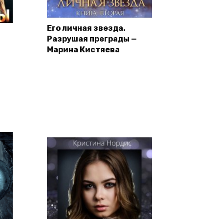
Его личная звезда.
Разрушая преграды —
Марина Кистяева