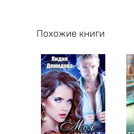
Похожие книги