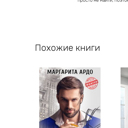
просто не найти, поэт
Похожие книги