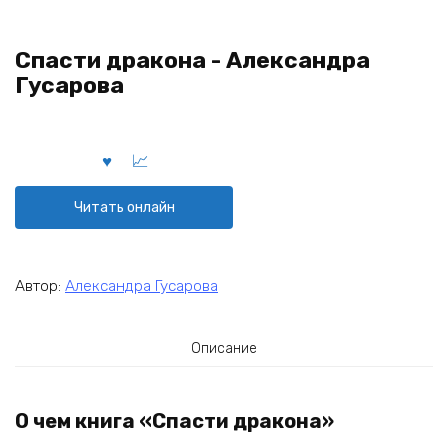
Спасти дракона - Александра
Гусарова
Читать онлайн
Автор:
Александра Гусарова
Описание
О чем книга «Спасти дракона»