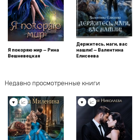
Держитесь, маги, вас
Я покоряю мир — Рина
нашли! — Валентина
Вешневецкая
Елисеева
Недавно просмотренные книги