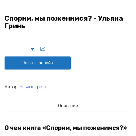
Спорим, мы поженимся? - Ульяна
Гринь
Читать онлайн
Автор:
Ульяна Гринь
Описание
О чем книга «Спорим, мы поженимся?»