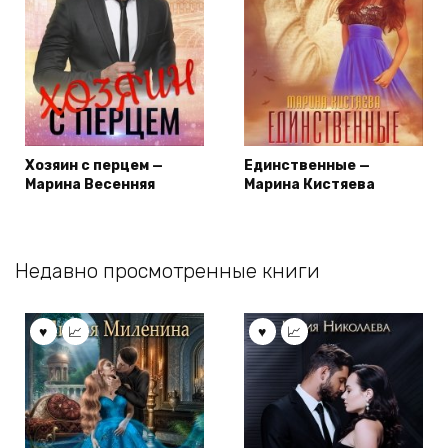
Хозяин с перцем —
Единственные —
Марина Весенняя
Марина Кистяева
Недавно просмотренные книги