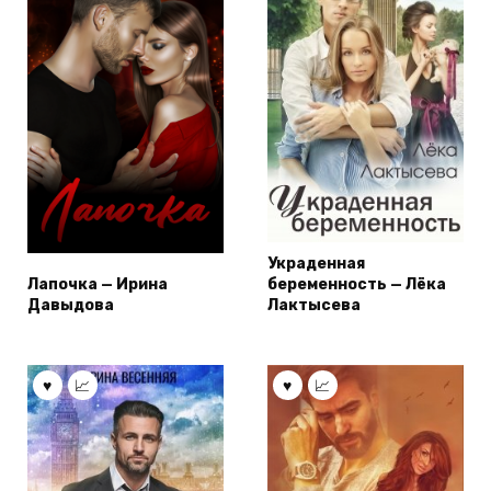
Украденная
Лапочка — Ирина
беременность — Лёка
Давыдова
Лактысева