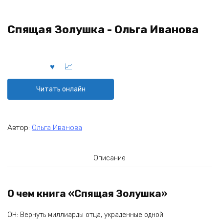
Спящая Золушка - Ольга Иванова
Читать онлайн
Автор:
Ольга Иванова
Описание
О чем книга «Спящая Золушка»
ОН: Вернуть миллиарды отца, украденные одной