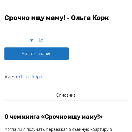
Срочно ищу маму! - Ольга Корк
Читать онлайн
Автор:
Ольга Корк
Описание
О чем книга «Срочно ищу маму!»
Могла ли я подумать, переезжая в съемную квартиру в