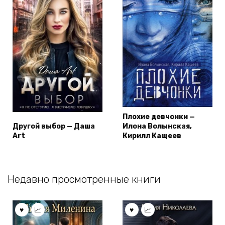
Плохие девчонки —
Другой выбор — Даша
Илона Волынская,
Art
Кирилл Кащеев
Недавно просмотренные книги