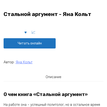
Стальной аргумент - Яна Кольт
Читать онлайн
Автор:
Яна Кольт
Описание
О чем книга «Стальной аргумент»
На работе она – успешный политолог, но в остальное время