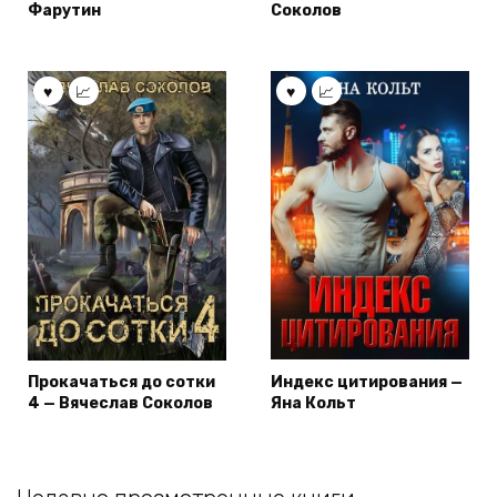
Фарутин
Соколов
Прокачаться до сотки
Индекс цитирования —
4 — Вячеслав Соколов
Яна Кольт