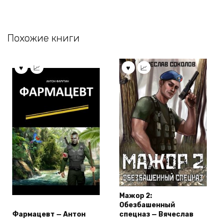
Похожие книги
Мажор 2:
Обезбашенный
Фармацевт — Антон
спецназ — Вячеслав