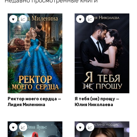
Недавно просмотренные книги
Ректор моего сердца —
Я тебя (не) прощу —
Лидия Миленина
Юлия Николаева