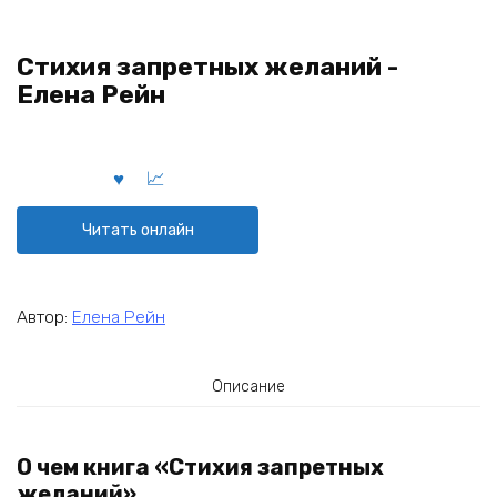
Стихия запретных желаний -
Елена Рейн
Читать онлайн
Автор:
Елена Рейн
Описание
О чем книга «Стихия запретных
желаний»