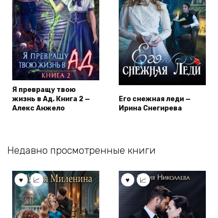
Я превращу твою
жизнь в Ад. Книга 2 —
Его снежная леди —
Алекс Анжело
Ирина Снегирева
Недавно просмотренные книги