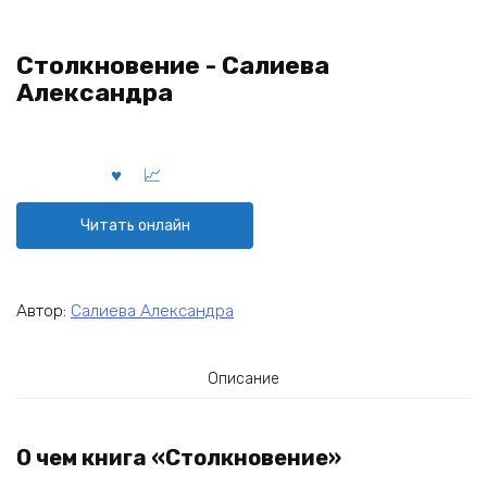
Столкновение - Салиева
Александра
Читать онлайн
Автор:
Салиева Александра
Описание
О чем книга «Столкновение»