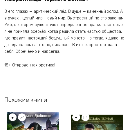
В его глазах — арктический лёд. В душе — каменный холод. А
в руках… целый мир. Новый мир. Выстроенный по его законам.
Мир, в котором существуют определенные правила, которые
я не приняла всерьёз, когда решила стать частью общества,
где правит настоящий бездушный монстр. Но тогда, я даже не
догадывалась на что подписалась. В итоге, просто отдала
себя. Обречённо и навсегда.
18+ Откровенная эротика!
Похожие книги