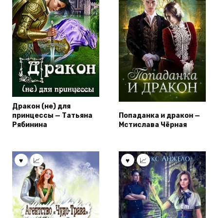
Дракон (не) для
принцессы — Татьяна
Попаданка и дракон —
Рябинина
Мстислава Чёрная