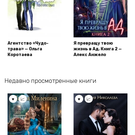
Агентство «Чудо-
Я превращу твою
трава» — Ольга
жизнь в Ад. Книга 2 —
Коротаева
Алекс Анжело
Недавно просмотренные книги