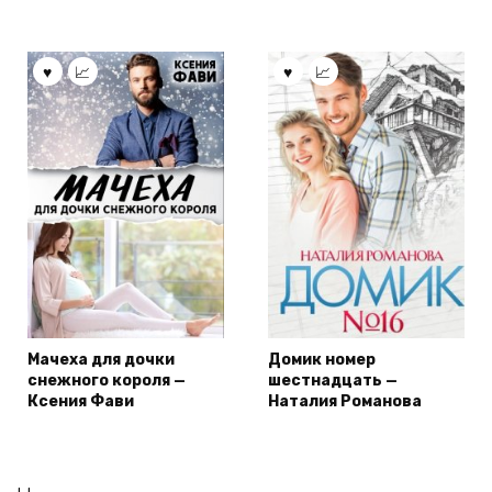
Мачеха для дочки
Домик номер
снежного короля —
шестнадцать —
Ксения Фави
Наталия Романова