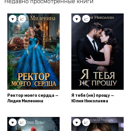
Недавно просмотренные книги
Ректор моего сердца —
Я тебя (не) прощу —
Лидия Миленина
Юлия Николаева