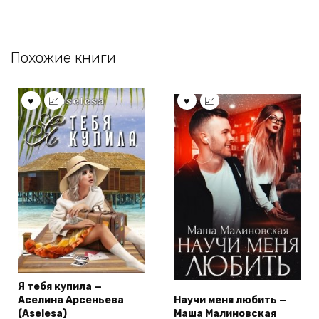
Похожие книги
Я тебя купила —
Аселина Арсеньева
Научи меня любить —
(Aselesa)
Маша Малиновская