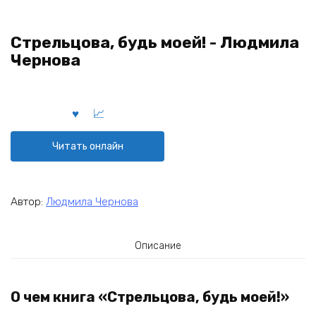
Стрельцова, будь моей! - Людмила
Чернова
Читать онлайн
Автор:
Людмила Чернова
Описание
О чем книга «Стрельцова, будь моей!»