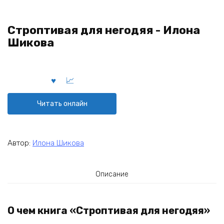
Строптивая для негодяя - Илона
Шикова
Читать онлайн
Автор:
Илона Шикова
Описание
О чем книга «Строптивая для негодяя»