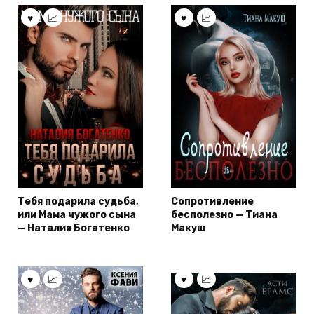
Тебя подарила судьба,
Сопротивление
или Мама чужого сына
бесполезно — Тиана
— Наталия Богатенко
Макуш