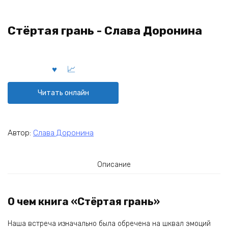
Стёртая грань - Слава Доронина
Читать онлайн
Автор:
Слава Доронина
Описание
О чем книга «Стёртая грань»
Наша встреча изначально была обречена на шквал эмоций