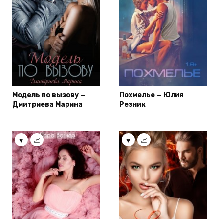
Модель по вызову —
Похмелье — Юлия
Дмитриева Марина
Резник