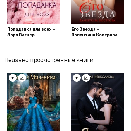
Попаданка для всех —
Его Звезда —
Лара Вагнер
Валентина Кострова
Недавно просмотренные книги