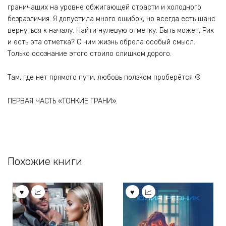
граничащих на уровне обжигающей страсти и холодного
безразличия. Я допустила много ошибок, но всегда есть шанс
вернуться к началу. Найти нулевую отметку. Быть может, Рик
и есть эта отметка? С ним жизнь обрела особый смысл.
Только осознание этого стоило слишком дорого.
Там, где нет прямого пути, любовь ползком проберётся ©
ПЕРВАЯ ЧАСТЬ «ТОНКИЕ ГРАНИ».
Похожие книги