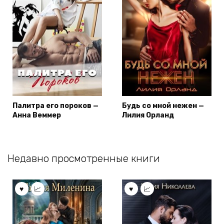
Палитра его пороков —
Будь со мной нежен —
Анна Веммер
Лилия Орланд
Недавно просмотренные книги