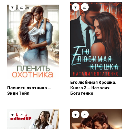
Его любимая Крошка.
Пленить охотника —
Книга 2 — Наталия
Энди Тейл
Богатенко