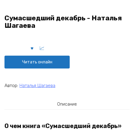
Сумасшедший декабрь - Наталья
Шагаева
Читать онлайн
Автор:
Наталья Шагаева
Описание
О чем книга «Сумасшедший декабрь»