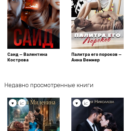
Саид — Валентина
Палитра его пороков —
Кострова
Анна Веммер
Недавно просмотренные книги