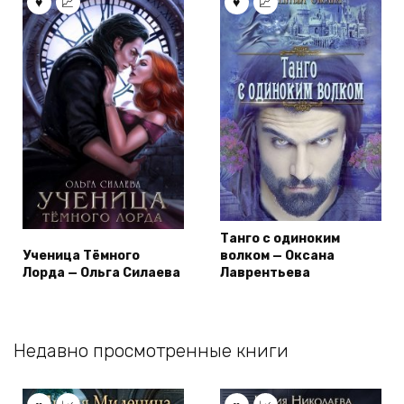
Танго с одиноким
Ученица Тёмного
волком — Оксана
Лорда — Ольга Силаева
Лаврентьева
Недавно просмотренные книги