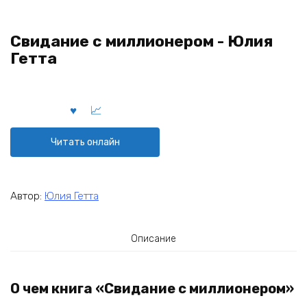
Свидание с миллионером - Юлия
Гетта
Читать онлайн
Автор:
Юлия Гетта
Описание
О чем книга «Свидание с миллионером»