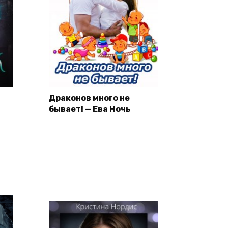
Драконов много не
бывает! — Ева Ночь