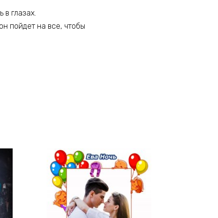
 в глазах.
он пойдет на все, чтобы