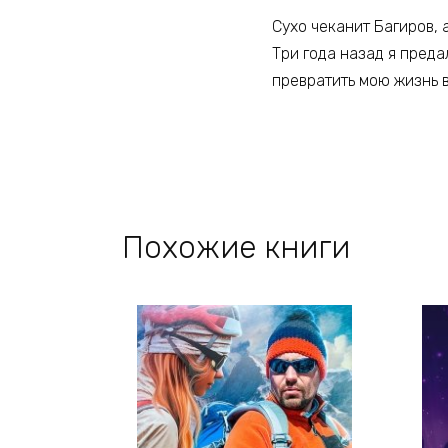
Сухо чеканит Багиров, 
Три года назад я преда
превратить мою жизнь в
Похожие книги