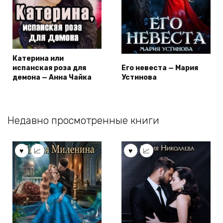
Катерина или
испанская роза для
Его невеста — Мария
демона — Анна Чайка
Устинова
Недавно просмотренные книги