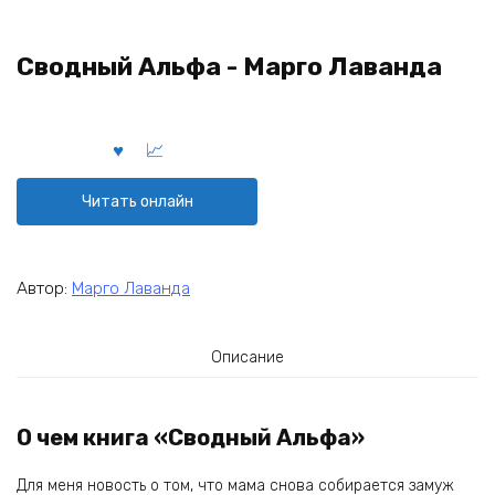
Сводный Альфа - Марго Лаванда
Читать онлайн
Автор:
Марго Лаванда
Описание
О чем книга «Сводный Альфа»
Для меня новость о том, что мама снова собирается замуж