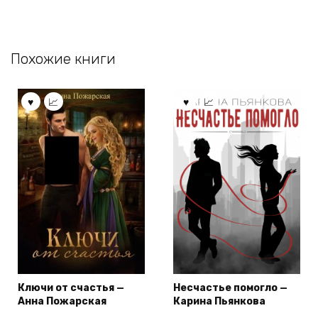
Похожие книги
Ключи от счастья —
Несчастье помогло —
Анна Пожарская
Карина Пьянкова