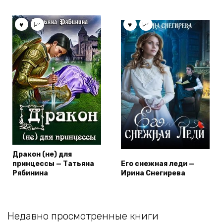
Дракон (не) для
принцессы — Татьяна
Его снежная леди —
Рябинина
Ирина Снегирева
Недавно просмотренные книги