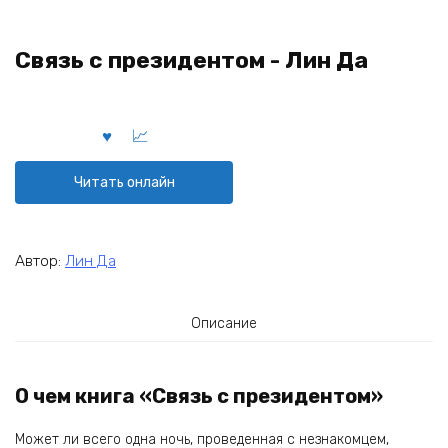
Связь с президентом - Лин Да
Читать онлайн
Автор:
Лин Да
Описание
О чем книга «Связь с президентом»
Может ли всего одна ночь, проведенная с незнакомцем,