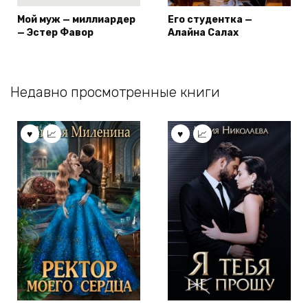
Мой муж — миллиардер
Его студентка —
— Эстер Фавор
Алайна Салах
Недавно просмотренные книги