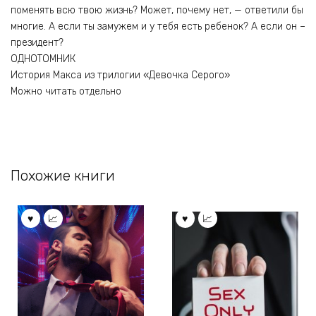
поменять всю твою жизнь? Может, почему нет, — ответили бы
многие. А если ты замужем и у тебя есть ребенок? А если он –
президент?
ОДНОТОМНИК
История Макса из трилогии «Девочка Серого»
Можно читать отдельно
Похожие книги