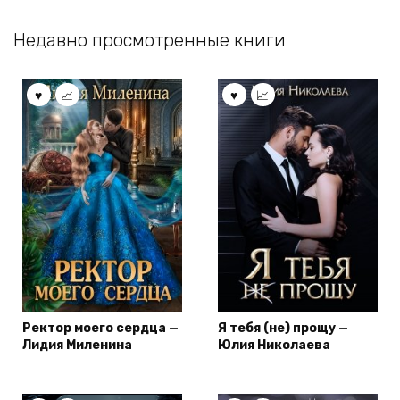
Недавно просмотренные книги
Ректор моего сердца —
Я тебя (не) прощу —
Лидия Миленина
Юлия Николаева