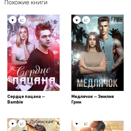
Похожие книги
Сердце пацана —
Медлячок — Эмилия
Bambie
Грин