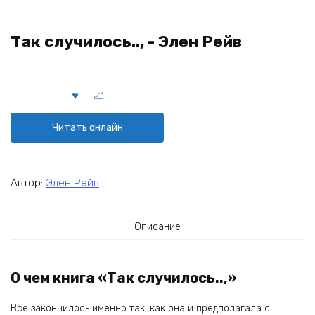
Так случилось.., - Элен Рейв
Читать онлайн
Автор:
Элен Рейв
Описание
О чем книга «Так случилось..,»
Всё закончилось именно так, как она и предполагала с