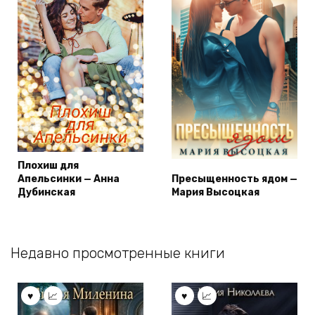
Плохиш для
Апельсинки — Анна
Пресыщенность ядом —
Дубинская
Мария Высоцкая
Недавно просмотренные книги