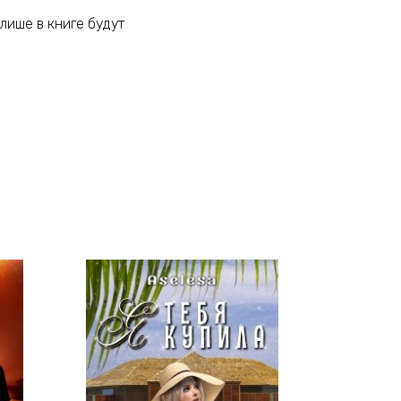
лише в книге будут