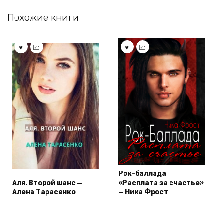
Похожие книги
Рок-баллада
Аля. Второй шанс —
«Расплата за счастье»
Алена Тарасенко
— Ника Фрост