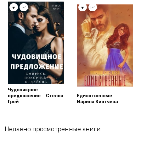
Чудовищное
предложение — Стелла
Единственные —
Грей
Марина Кистяева
Недавно просмотренные книги