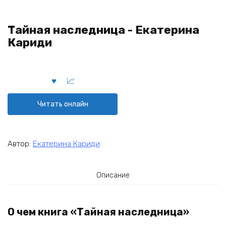
Тайная наследница - Екатерина
Кариди
Читать онлайн
Автор:
Екатерина Кариди
Описание
О чем книга «Тайная наследница»